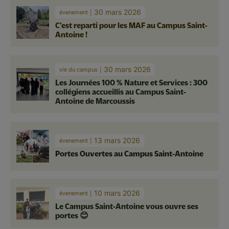
30 mars 2026
évenement
C’est reparti pour les MAF au Campus Saint-
Antoine !
30 mars 2026
vie du campus
Les Journées 100 % Nature et Services : 300
collégiens accueillis au Campus Saint-
Antoine de Marcoussis
13 mars 2026
évenement
Portes Ouvertes au Campus Saint-Antoine
10 mars 2026
évenement
Le Campus Saint-Antoine vous ouvre ses
portes 😊