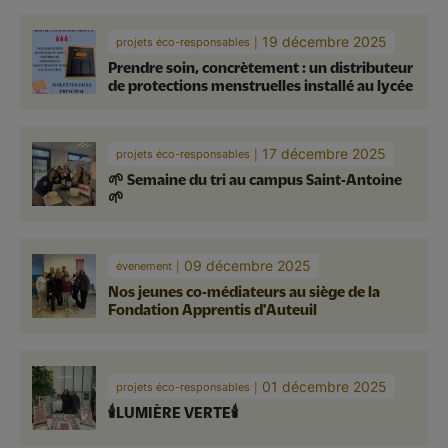
19 décembre 2025
projets éco-responsables
Prendre soin, concrètement : un distributeur
de protections menstruelles installé au lycée
17 décembre 2025
projets éco-responsables
🌱 Semaine du tri au campus Saint-Antoine
🌱
09 décembre 2025
évenement
Nos jeunes co-médiateurs au siège de la
Fondation Apprentis d'Auteuil
01 décembre 2025
projets éco-responsables
🕯️LUMIÈRE VERTE🕯️