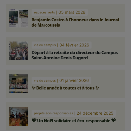
05 mars 2026
espaces verts
Benjamin Castro à l’honneur dans le Journal
de Marcoussis
04 février 2026
vie du campus
Départ à la retraite du directeur du Campus
Saint-Antoine Denis Dugord
01 janvier 2026
vie du campus
✨ Belle année à toutes et à tous ✨
24 décembre 2025
projets éco-responsables
💝 Un Noël solidaire et éco-responsable 💝