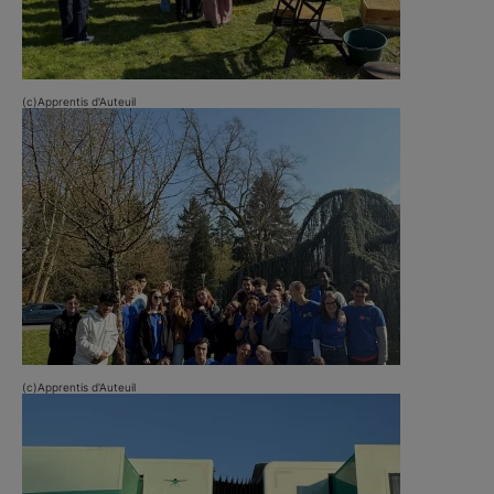
(c)Apprentis d'Auteuil
(c)Apprentis d'Auteuil