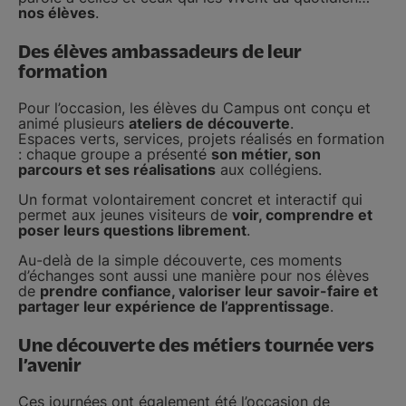
nos élèves
.
Des élèves ambassadeurs de leur
formation
Pour l’occasion, les élèves du Campus ont conçu et
animé plusieurs
ateliers de découverte
.
Espaces verts, services, projets réalisés en formation
: chaque groupe a présenté
son métier, son
parcours et ses réalisations
aux collégiens.
Un format volontairement concret et interactif qui
permet aux jeunes visiteurs de
voir, comprendre et
poser leurs questions librement
.
Au-delà de la simple découverte, ces moments
d’échanges sont aussi une manière pour nos élèves
de
prendre confiance, valoriser leur savoir-faire et
partager leur expérience de l’apprentissage
.
Une découverte des métiers tournée vers
l’avenir
Ces journées ont également été l’occasion de