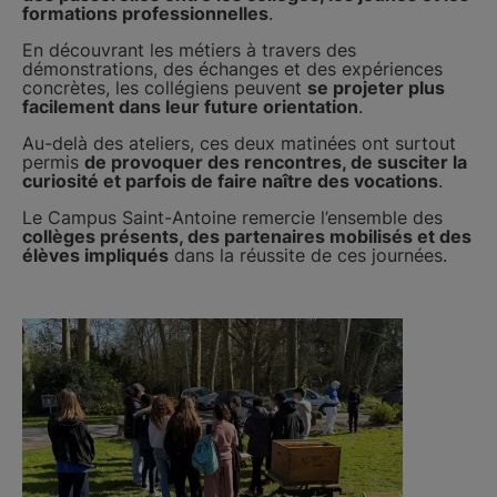
formations professionnelles
.
En découvrant les métiers à travers des
démonstrations, des échanges et des expériences
concrètes, les collégiens peuvent
se projeter plus
facilement dans leur future orientation
.
Au-delà des ateliers, ces deux matinées ont surtout
permis
de provoquer des rencontres, de susciter la
curiosité et parfois de faire naître des vocations
.
Le Campus Saint-Antoine remercie l’ensemble des
collèges présents, des partenaires mobilisés et des
élèves impliqués
dans la réussite de ces journées.