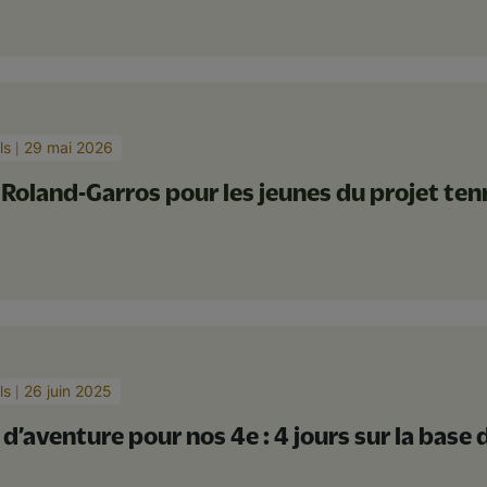
ls
29 mai 2026
 Roland-Garros pour les jeunes du projet te
ls
26 juin 2025
t d’aventure pour nos 4e : 4 jours sur la base